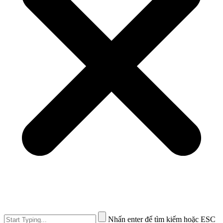
Nhấn enter để tìm kiếm hoặc ESC