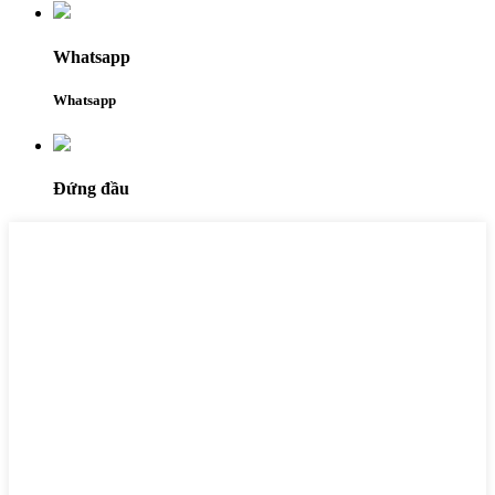
Whatsapp
Whatsapp
Đứng đầu