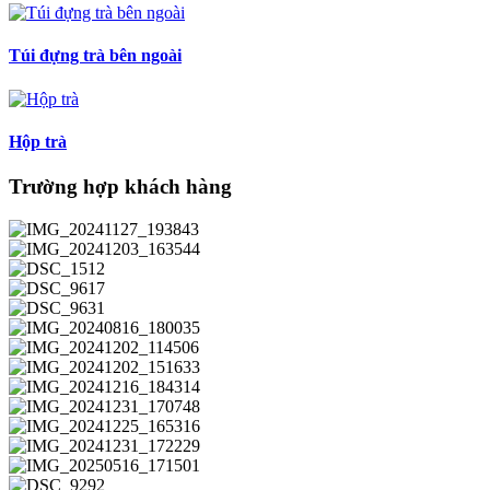
Túi đựng trà bên ngoài
Hộp trà
Trường hợp khách hàng