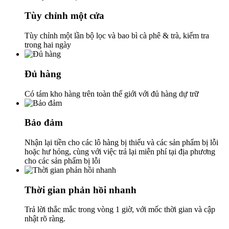
Tùy chỉnh một cửa
Tùy chỉnh một lần bộ lọc và bao bì cà phê & trà, kiểm tra
trong hai ngày
Đủ hàng
Có tám kho hàng trên toàn thế giới với đủ hàng dự trữ
Bảo đảm
Nhận lại tiền cho các lô hàng bị thiếu và các sản phẩm bị lỗi
hoặc hư hỏng, cùng với việc trả lại miễn phí tại địa phương
cho các sản phẩm bị lỗi
Thời gian phản hồi nhanh
Trả lời thắc mắc trong vòng 1 giờ, với mốc thời gian và cập
nhật rõ ràng.